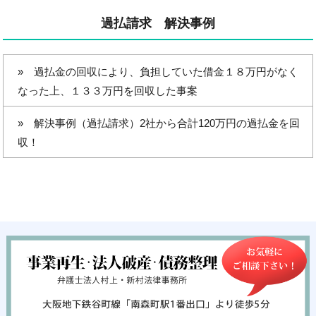
過払請求 解決事例
過払金の回収により、負担していた借金１８万円がなく
なった上、１３３万円を回収した事案
解決事例（過払請求）2社から合計120万円の過払金を回
収！