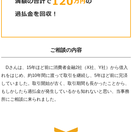
ご相談の内容
Dさんは、15年ほど前に消費者金融2社（X社、Y社）から借入
れをはじめ、約10年間に渡って取引を継続し、5年ほど前に完済
していました。取引開始が古く、取引期間も長かったことから、
もしかしたら過払金が発生しているかも知れないと思い、当事務
所にご相談に来られました。