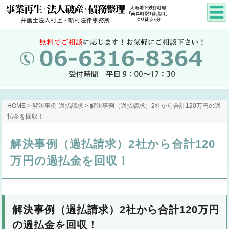
HOME
>
解決事例-過払請求
> 解決事例（過払請求）2社から合計120万円の過
払金を回収！
解決事例（過払請求）2社から合計120
万円の過払金を回収！
解決事例（過払請求）2社から合計120万円
の過払金を回収！